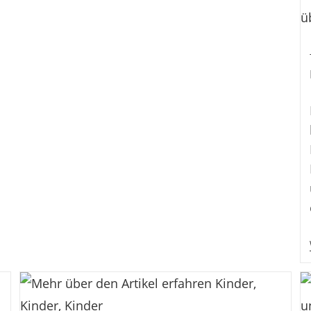
Illustration