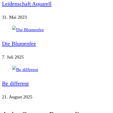
Leidenschaft Aquarell
31. Mai 2023
Die Blumenfee
7. Juli 2025
Be different
21. August 2025