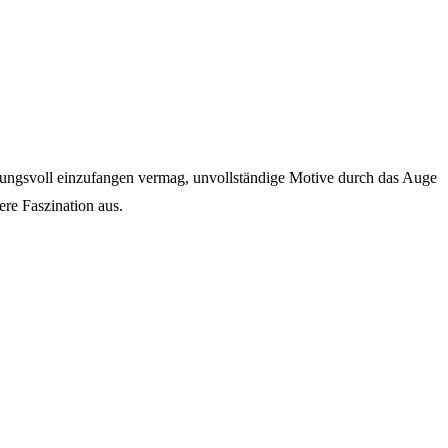
irkungsvoll einzufangen vermag, unvollständige Motive durch das Auge
ere Faszination aus.