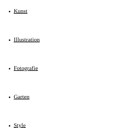
Kunst
Illustration
Fotografie
Garten
Style