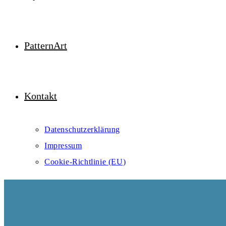
PatternArt
Kontakt
Datenschutzerklärung
Impressum
Cookie-Richtlinie (EU)