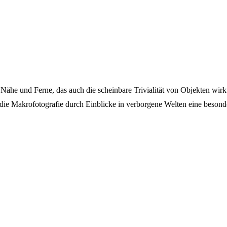
n, Nähe und Ferne, das auch die scheinbare Trivialität von Objekten w
 die Makrofotografie durch Einblicke in verborgene Welten eine besond