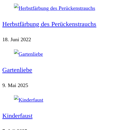
ansehen
Herbstfärbung des Perückenstrauchs
18. Juni 2022
Gartenliebe
9. Mai 2025
Kinderfaust