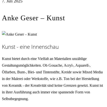
7. Juli 2025
Anke Geser – Kunst
Kunst - eine Innenschau
Kunst bietet durch eine Vielfalt an Materialien unzählige
Gestaltungsmöglichkeiten. Ob Gouache, Acryl-, Aquarell-,
Ölfarben, Bunt-, Blei- und Tintenstifte, Kreide sowie Mixed Media
in der Malerei oder Werkstoffe, wie z.B. Ton bei der Herstellung
von Keramik - der Kreativität sind keine Grenzen gesetzt. Kunst ist
in ihrer Ausführung auch immer eine spannende Form von
Selbstbegegnung.