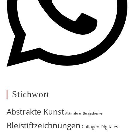
Stichwort
Abstrakte Kunst
Aktmalerei
Benjeshecke
Bleistiftzeichnungen
Collagen
Digitales