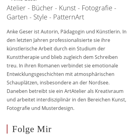
Atelier - Bücher - Kunst - Fotografie -
Garten - Style - PatternArt
Anke Geser ist Autorin, Pädagogin und Künstlerin. In
den letzten Jahren professionalisierte sie ihre
künstlerische Arbeit durch ein Studium der
Kunsttherapie und blieb zugleich dem Schreiben
treu. In ihren Romanen verbindet sie emotionale
Entwicklungsgeschichten mit atmosphärischen
Schauplätzen, insbesondere an der Nordsee.
Daneben betreibt sie ein ArtAtelier als Kreativraum
und arbeitet interdisziplinär in den Bereichen Kunst,
Fotografie und Musterdesign.
Folge Mir