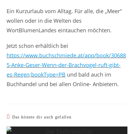
Ein Kurzurlaub vom Alltag. Für alle, die „Meer“
wollen oder in die Welten des
WortBlumenLandes eintauchen möchten.
Jetzt schon erhältlich bei
https://www.buchschmiede.at/app/book/30688
5-Anke-Geser-Wenn-der-Brachvogel-ruft-gibt-
es-Regen;bookType=PB
und bald auch im
Buchhandel und bei allen Online- Anbietern.
Das könnte dir auch gefallen