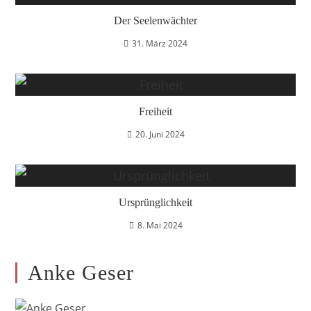
Der Seelenwächter
31. März 2024
Freiheit
20. Juni 2024
Ursprünglichkeit
8. Mai 2024
Anke Geser