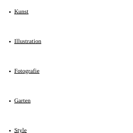
Kunst
Illustration
Fotografie
Garten
Style