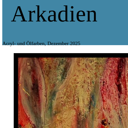
Arkadien
Acryl- und Ölfarben, Dezember 2025