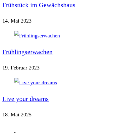
Frühstück im Gewächshaus
14. Mai 2023
Frühlingserwachen
19. Februar 2023
Live your dreams
18. Mai 2025