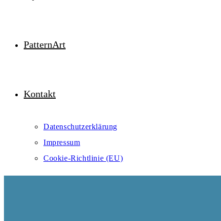
PatternArt
Kontakt
Datenschutzerklärung
Impressum
Cookie-Richtlinie (EU)