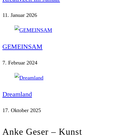
11. Januar 2026
GEMEINSAM
7. Februar 2024
Dreamland
17. Oktober 2025
Anke Geser – Kunst