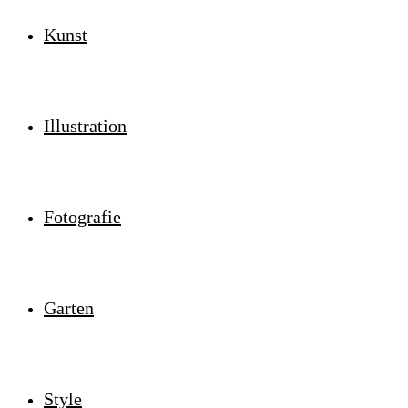
Kunst
Illustration
Fotografie
Garten
Style