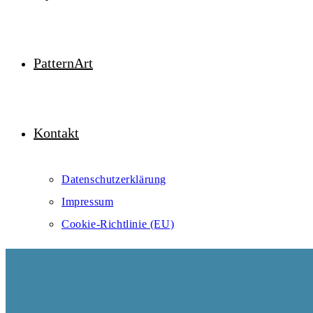
PatternArt
Kontakt
Datenschutzerklärung
Impressum
Cookie-Richtlinie (EU)