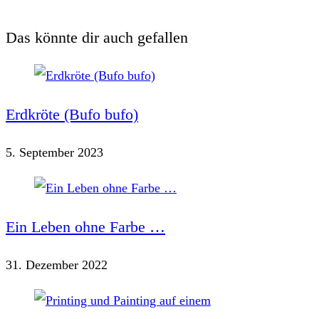
Das könnte dir auch gefallen
Erdkröte (Bufo bufo)
5. September 2023
Ein Leben ohne Farbe …
31. Dezember 2022