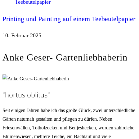
Printing und Painting auf einem Teebeutelpapier
10. Februar 2025
Anke Geser- Gartenliebhaberin
"hortus oblitus"
Seit einigen Jahren habe ich das große Glück, zwei unterschiedliche
Gärten naturnah gestalten und pflegen zu dürfen. Neben
Friesenwällen, Totholzecken und Benjeshecken, wurden zahlreiche
Blumenwiesen, mehrere Teiche, ein Bachlauf und viele