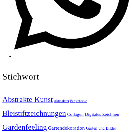
Stichwort
Abstrakte Kunst
Aktmalerei
Benjeshecke
Bleistiftzeichnungen
Collagen
Digitales Zeichnen
Gardenfeeling
Gartendekoration
Garten und Bilder