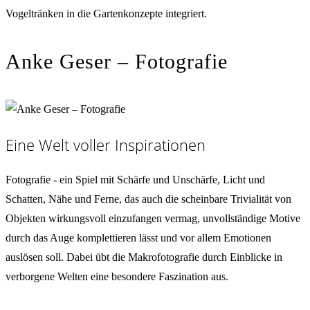
Vogeltränken in die Gartenkonzepte integriert.
Anke Geser – Fotografie
Eine Welt voller Inspirationen
Fotografie - ein Spiel mit Schärfe und Unschärfe, Licht und
Schatten, Nähe und Ferne, das auch die scheinbare Trivialität von
Objekten wirkungsvoll einzufangen vermag, unvollständige Motive
durch das Auge komplettieren lässt und vor allem Emotionen
auslösen soll. Dabei übt die Makrofotografie durch Einblicke in
verborgene Welten eine besondere Faszination aus.