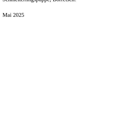
Mai 2025