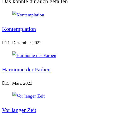
Das könnte dir auch gefallen
Kontemplation
14. Dezember 2022
Harmonie der Farben
15. März 2023
Vor langer Zeit