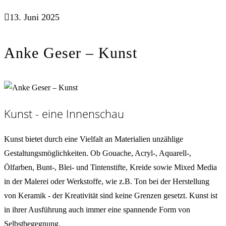
13. Juni 2025
Anke Geser – Kunst
Kunst - eine Innenschau
Kunst bietet durch eine Vielfalt an Materialien unzählige
Gestaltungsmöglichkeiten. Ob Gouache, Acryl-, Aquarell-,
Ölfarben, Bunt-, Blei- und Tintenstifte, Kreide sowie Mixed Media
in der Malerei oder Werkstoffe, wie z.B. Ton bei der Herstellung
von Keramik - der Kreativität sind keine Grenzen gesetzt. Kunst ist
in ihrer Ausführung auch immer eine spannende Form von
Selbstbegegnung.