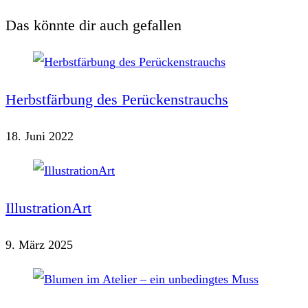
Das könnte dir auch gefallen
Herbstfärbung des Perückenstrauchs
18. Juni 2022
IllustrationArt
9. März 2025