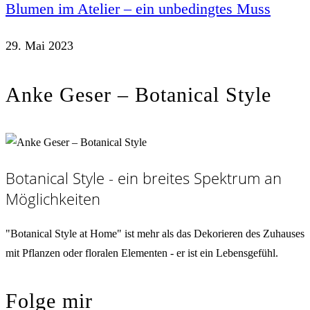
Blumen im Atelier – ein unbedingtes Muss
29. Mai 2023
Anke Geser – Botanical Style
Botanical Style - ein breites Spektrum an
Möglichkeiten
"Botanical Style at Home" ist mehr als das Dekorieren des Zuhauses
mit Pflanzen oder floralen Elementen - er ist ein Lebensgefühl.
Folge mir