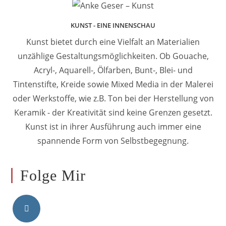
KUNST - EINE INNENSCHAU
Kunst bietet durch eine Vielfalt an Materialien
unzählige Gestaltungsmöglichkeiten. Ob Gouache,
Acryl-, Aquarell-, Ölfarben, Bunt-, Blei- und
Tintenstifte, Kreide sowie Mixed Media in der Malerei
oder Werkstoffe, wie z.B. Ton bei der Herstellung von
Keramik - der Kreativität sind keine Grenzen gesetzt.
Kunst ist in ihrer Ausführung auch immer eine
spannende Form von Selbstbegegnung.
Folge Mir