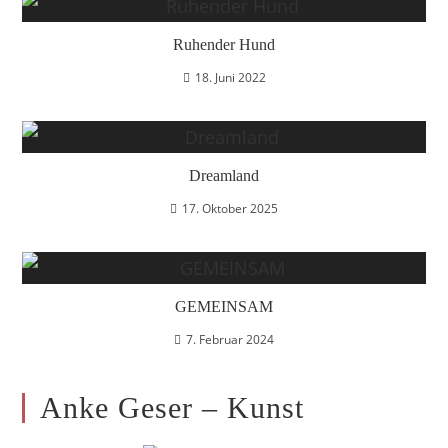
Ruhender Hund
18. Juni 2022
Dreamland
17. Oktober 2025
GEMEINSAM
7. Februar 2024
Anke Geser – Kunst