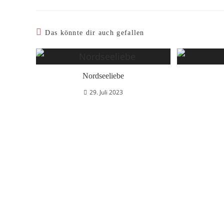
Das könnte dir auch gefallen
Nordseeliebe
29. Juli 2023