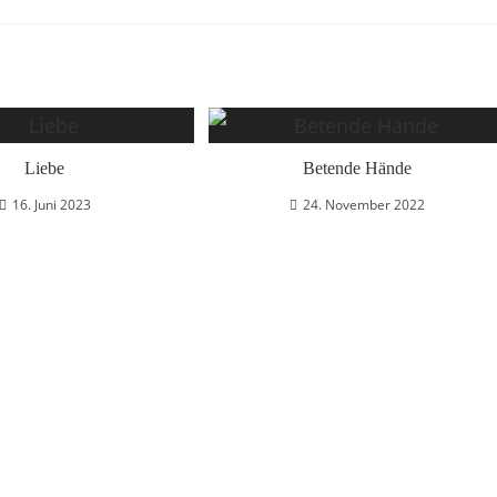
Liebe
Betende Hände
16. Juni 2023
24. November 2022