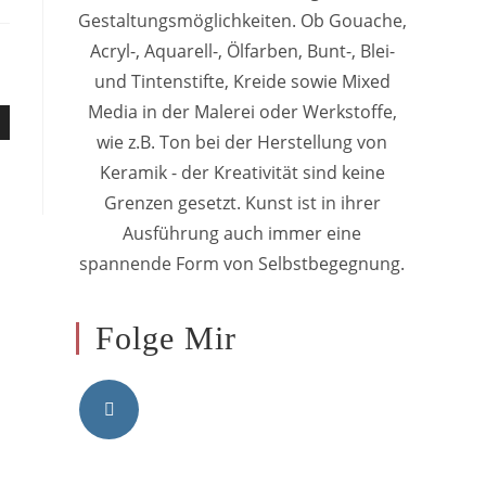
Gestaltungsmöglichkeiten. Ob Gouache,
Acryl-, Aquarell-, Ölfarben, Bunt-, Blei-
und Tintenstifte, Kreide sowie Mixed
Media in der Malerei oder Werkstoffe,
wie z.B. Ton bei der Herstellung von
Keramik - der Kreativität sind keine
Grenzen gesetzt. Kunst ist in ihrer
Ausführung auch immer eine
spannende Form von Selbstbegegnung.
Folge Mir
Opens
in