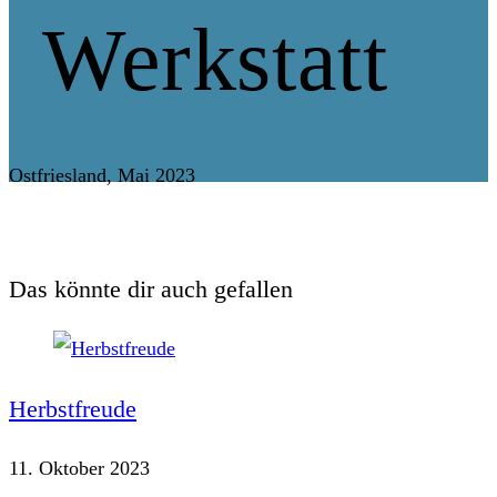
Werkstatt
Ostfriesland, Mai 2023
Das könnte dir auch gefallen
Herbstfreude
11. Oktober 2023