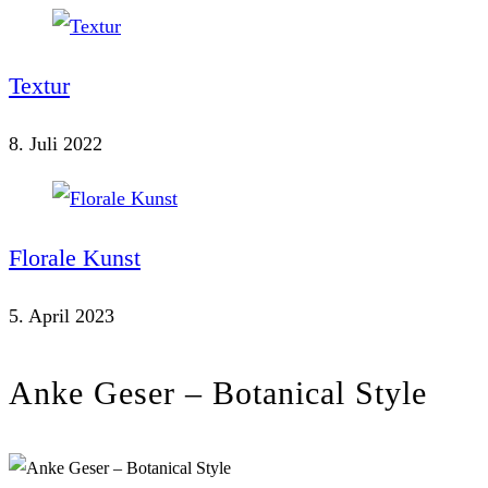
Textur
8. Juli 2022
Florale Kunst
5. April 2023
Anke Geser – Botanical Style