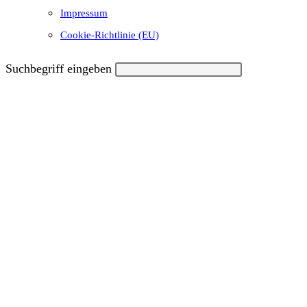
Impressum
Cookie-Richtlinie (EU)
Suchbegriff eingeben