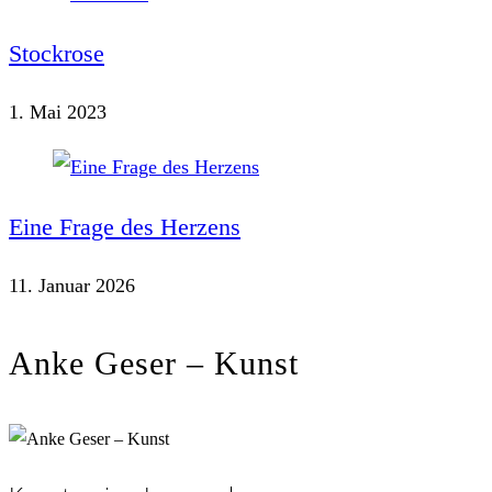
Stockrose
1. Mai 2023
Eine Frage des Herzens
11. Januar 2026
Anke Geser – Kunst