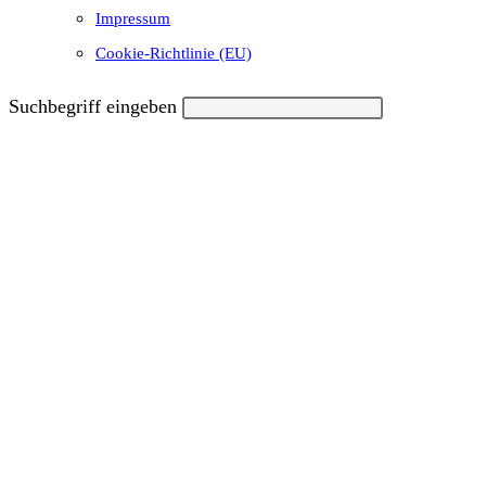
Impressum
Cookie-Richtlinie (EU)
Suchbegriff eingeben