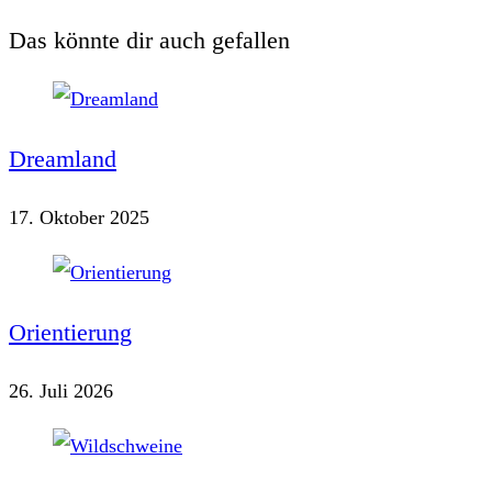
Das könnte dir auch gefallen
Dreamland
17. Oktober 2025
Orientierung
26. Juli 2026