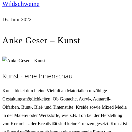
Wildschweine
16. Juni 2022
Anke Geser – Kunst
Kunst - eine Innenschau
Kunst bietet durch eine Vielfalt an Materialien unzählige
Gestaltungsmöglichkeiten. Ob Gouache, Acryl-, Aquarell-,
Ölfarben, Bunt-, Blei- und Tintenstifte, Kreide sowie Mixed Media
in der Malerei oder Werkstoffe, wie z.B. Ton bei der Herstellung
von Keramik - der Kreativität sind keine Grenzen gesetzt. Kunst ist
in ihrer Ausführung auch immer eine spannende Form von