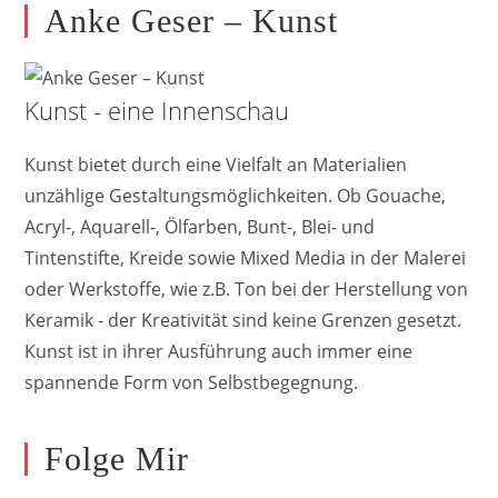
Anke Geser – Kunst
Kunst - eine Innenschau
Kunst bietet durch eine Vielfalt an Materialien
unzählige Gestaltungsmöglichkeiten. Ob Gouache,
Acryl-, Aquarell-, Ölfarben, Bunt-, Blei- und
Tintenstifte, Kreide sowie Mixed Media in der Malerei
oder Werkstoffe, wie z.B. Ton bei der Herstellung von
Keramik - der Kreativität sind keine Grenzen gesetzt.
Kunst ist in ihrer Ausführung auch immer eine
spannende Form von Selbstbegegnung.
Folge Mir