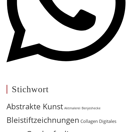
Stichwort
Abstrakte Kunst
Aktmalerei
Benjeshecke
Bleistiftzeichnungen
Collagen
Digitales