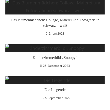
Das Blumenmädchen: Collage, Malerei und Fotografie in
schwarz – weiß
2. Juni 2023
Kinderzimmerbild „Snoopy“
25. Dezember 2023
Die Liegende
27. September 2022